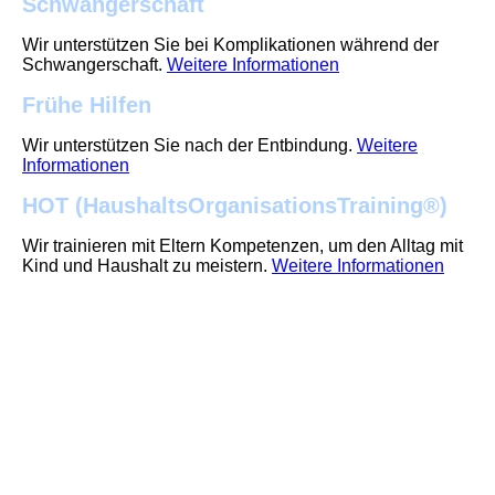
Schwangerschaft
Wir unterstützen Sie bei Komplikationen während der
Schwangerschaft.
Weitere Informationen
Frühe Hilfen
Wir unterstützen Sie nach der Entbindung.
Weitere
Informationen
HOT (HaushaltsOrganisationsTraining
®)
Wir trainieren mit Eltern Kompetenzen, um den Alltag mit
Kind und Haushalt zu meistern.
Weitere Informationen