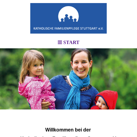
START
Willkommen bei der